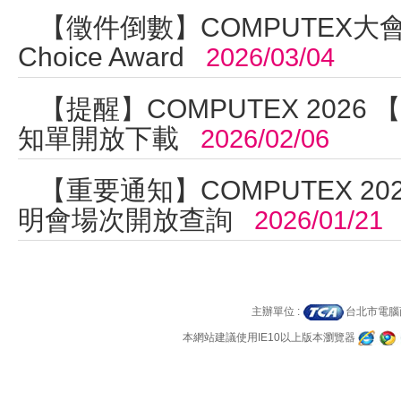
【徵件倒數】COMPUTEX大會
Choice Award
2026/03/04
【提醒】COMPUTEX 202
知單開放下載
2026/02/06
【重要通知】COMPUTEX 2
明會場次開放查詢
2026/01/21
主辦單位 :
台北市電
本網站建議使用IE10以上版本瀏覽器