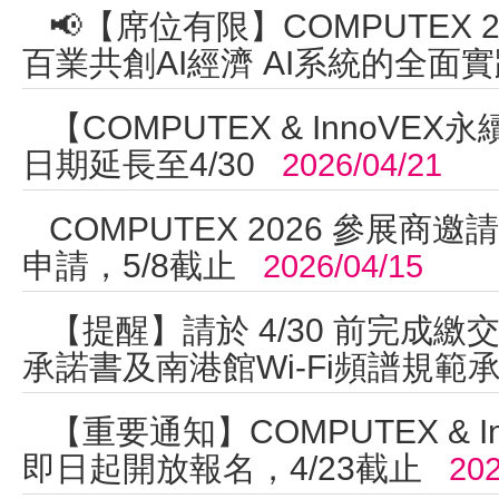
📢【席位有限】COMPUTEX 
百業共創AI經濟 AI系統的全面
【COMPUTEX & InnoVE
日期延長至4/30
2026/04/21
COMPUTEX 2026 參展
申請，5/8截止
2026/04/15
【提醒】請於 4/30 前完成
承諾書及南港館Wi-Fi頻譜規範
【重要通知】COMPUTEX & I
即日起開放報名，4/23截止
202